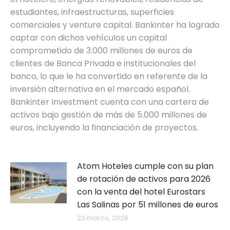
estudiantes, infraestructuras, superficies
comerciales y venture capital. Bankinter ha logrado
captar con dichos vehículos un capital
comprometido de 3.000 millones de euros de
clientes de Banca Privada e institucionales del
banco, lo que le ha convertido en referente de la
inversión alternativa en el mercado español.
Bankinter Investment cuenta con una cartera de
activos bajo gestión de más de 5.000 millones de
euros, incluyendo la financiación de proyectos.
Atom Hoteles cumple con su plan
de rotación de activos para 2026
con la venta del hotel Eurostars
Las Salinas por 51 millones de euros
23 marzo, 2026