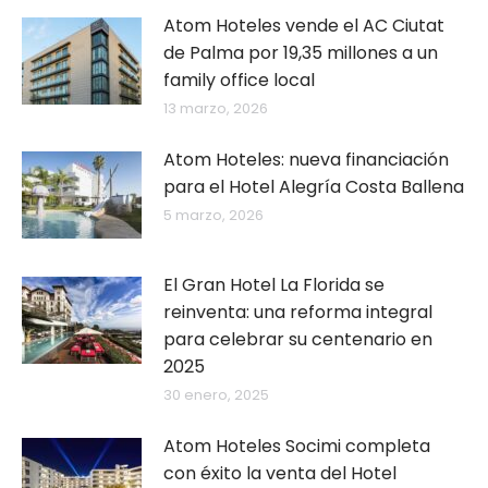
Atom Hoteles vende el AC Ciutat
de Palma por 19,35 millones a un
family office local
13 marzo, 2026
Atom Hoteles: nueva financiación
para el Hotel Alegría Costa Ballena
5 marzo, 2026
El Gran Hotel La Florida se
reinventa: una reforma integral
para celebrar su centenario en
2025
30 enero, 2025
Atom Hoteles Socimi completa
con éxito la venta del Hotel