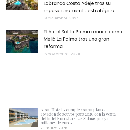
Labranda Costa Adeje tras su
reposicionamiento estratégico
18 diciembre, 2024
El hotel Sol La Palma renace como
Meliá La Palma tras una gran
reforma
15 noviembre, 2024
Atom Hoteles cumple con su plan de
rotación de activos para 2026 con la venta
del hotel Eurostars Las Salinas por 51
millones de euros
23 marzo, 2026