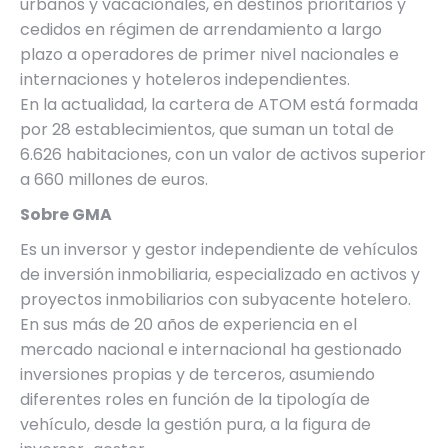
urbanos y vacacionales, en destinos prioritarios y
cedidos en régimen de arrendamiento a largo
plazo a operadores de primer nivel nacionales e
internaciones y hoteleros independientes.
En la actualidad, la cartera de ATOM está formada
por 28 establecimientos, que suman un total de
6.626 habitaciones, con un valor de activos superior
a 660 millones de euros.
Sobre GMA
Es un inversor y gestor independiente de vehículos
de inversión inmobiliaria, especializado en activos y
proyectos inmobiliarios con subyacente hotelero.
En sus más de 20 años de experiencia en el
mercado nacional e internacional ha gestionado
inversiones propias y de terceros, asumiendo
diferentes roles en función de la tipología de
vehículo, desde la gestión pura, a la figura de