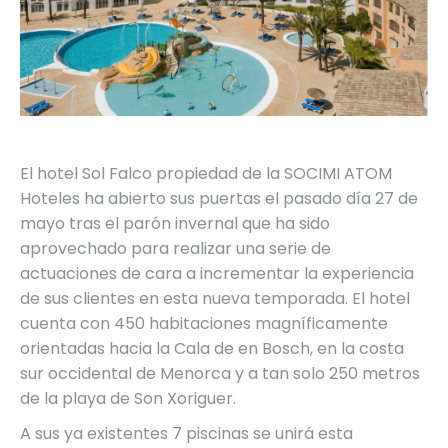
El hotel Sol Falco propiedad de la SOCIMI ATOM
Hoteles ha abierto sus puertas el pasado día 27 de
mayo tras el parón invernal que ha sido
aprovechado para realizar una serie de
actuaciones de cara a incrementar la experiencia
de sus clientes en esta nueva temporada. El hotel
cuenta con 450 habitaciones magníficamente
orientadas hacia la Cala de en Bosch, en la costa
sur occidental de Menorca y a tan solo 250 metros
de la playa de Son Xoriguer.
A sus ya existentes 7 piscinas se unirá esta