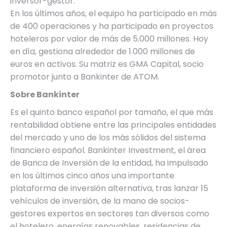
inversor-gestor.
En los últimos años, el equipo ha participado en más
de 400 operaciones y ha participado en proyectos
hoteleros por valor de más de 5.000 millones. Hoy
en día, gestiona alrededor de 1.000 millones de
euros en activos. Su matriz es GMA Capital, socio
promotor junto a Bankinter de ATOM.
Sobre Bankinter
Es el quinto banco español por tamaño, el que más
rentabilidad obtiene entre las principales entidades
del mercado y uno de los más sólidos del sistema
financiero español. Bankinter Investment, el área
de Banca de Inversión de la entidad, ha impulsado
en los últimos cinco años una importante
plataforma de inversión alternativa, tras lanzar 15
vehículos de inversión, de la mano de socios-
gestores expertos en sectores tan diversos como
el hotelero, energías renovables, residencias de