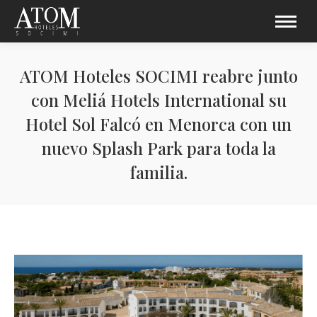
ATOM Hoteles SOCIMI reabre junto
con Meliá Hotels International su
Hotel Sol Falcó en Menorca con un
nuevo Splash Park para toda la
familia.