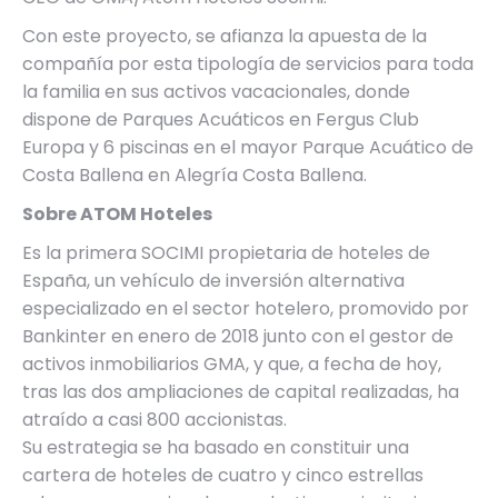
Con este proyecto, se afianza la apuesta de la
compañía por esta tipología de servicios para toda
la familia en sus activos vacacionales, donde
dispone de Parques Acuáticos en Fergus Club
Europa y 6 piscinas en el mayor Parque Acuático de
Costa Ballena en Alegría Costa Ballena.
Sobre ATOM Hoteles
Es la primera SOCIMI propietaria de hoteles de
España, un vehículo de inversión alternativa
especializado en el sector hotelero, promovido por
Bankinter en enero de 2018 junto con el gestor de
activos inmobiliarios GMA, y que, a fecha de hoy,
tras las dos ampliaciones de capital realizadas, ha
atraído a casi 800 accionistas.
Su estrategia se ha basado en constituir una
cartera de hoteles de cuatro y cinco estrellas