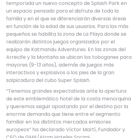
temporada un nuevo concepto de Splash Park en
un espacio pensado para el disfrute de toda la
familia y en el que se diferenciarán diversas áreas
en función de la edad de sus usuarios. Para los más
pequeños se habilita la zona de La Playa donde se
realizarán distintos juegos organizados por el
equipo de Katmandu Adventures. En las zonas del
Arrecife y la Montaña se ubican los toboganes para
mayores (9-13 años), además de juegos más
interactivos y explosivos a los pies de la gran
salpicadura del cubo Super Splash.
“Tenemos grandes expectativas ante la apertura
de este emblemático hotel de la costa menorquina
y queremos seguir apostando por el destino por la
enorme demanda que tiene entre el segmento
familiar en los distintos mercados emisores
europeos” ha declarado Víctor Martí, Fundador y
CEO de GMA/Atom Hoteles Socimi.