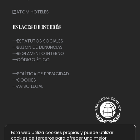
ATOM HOTELES
ENLACES DE INTERÉS
ESTATUTOS SOCIALES
BUZÓN DE DENUNCIAS
REGLAMENTO INTERNO
CÓDIGO ÉTICO
POLÍTICA DE PRIVACIDAD
COOKIES
AVISO LEGAL
Está web utiliza cookies propias y puede utilizar
cookies de terceros para ofrecer una mejor