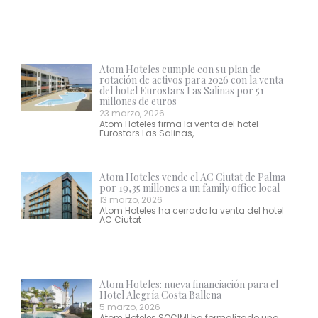
Atom Hoteles cumple con su plan de
rotación de activos para 2026 con la venta
del hotel Eurostars Las Salinas por 51
millones de euros
23 marzo, 2026
Atom Hoteles firma la venta del hotel
Eurostars Las Salinas,
Atom Hoteles vende el AC Ciutat de Palma
por 19,35 millones a un family office local
13 marzo, 2026
Atom Hoteles ha cerrado la venta del hotel
AC Ciutat
Atom Hoteles: nueva financiación para el
Hotel Alegría Costa Ballena
5 marzo, 2026
Atom Hoteles SOCIMI ha formalizado una