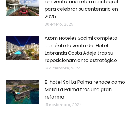
reinventa: una reforma integral
para celebrar su centenario en
2025
30 enero, 2025
Atom Hoteles Socimi completa
con éxito la venta del Hotel
Labranda Costa Adeje tras su
reposicionamiento estratégico
18 diciembre, 2024
El hotel Sol La Palma renace como
Meliá La Palma tras una gran
reforma
15 noviembre, 2024