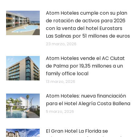
Atom Hoteles cumple con su plan
de rotación de activos para 2026
con la venta del hotel Eurostars
Las Salinas por 51 millones de euros
23 marzo, 2026
Atom Hoteles vende el AC Ciutat
de Palma por 19,35 millones a un
family office local
13 marzo, 2026
Atom Hoteles: nueva financiación
para el Hotel Alegría Costa Ballena
5 marzo, 2026
El Gran Hotel La Florida se