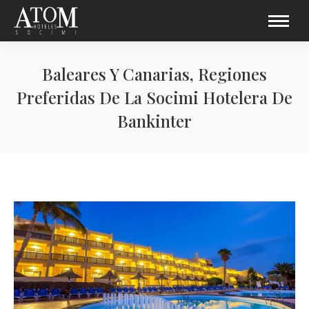
Baleares Y Canarias, Regiones
Preferidas De La Socimi Hotelera De
Bankinter