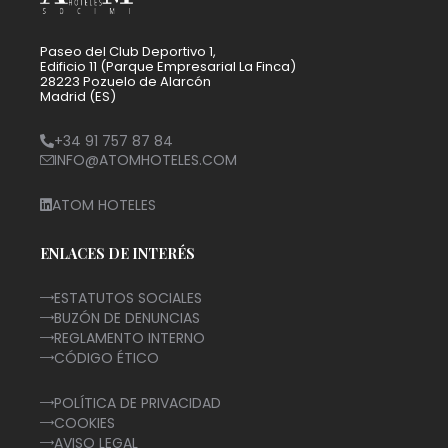
Paseo del Club Deportivo 1,
Edificio 11 (Parque Empresarial La Finca)
28223 Pozuelo de Alarcón
Madrid (ES)
+34 91 757 87 84
INFO@ATOMHOTELES.COM
ATOM HOTELES
ENLACES DE INTERÉS
ESTATUTOS SOCIALES
BUZÓN DE DENUNCIAS
REGLAMENTO INTERNO
CÓDIGO ÉTICO
POLÍTICA DE PRIVACIDAD
COOKIES
AVISO LEGAL