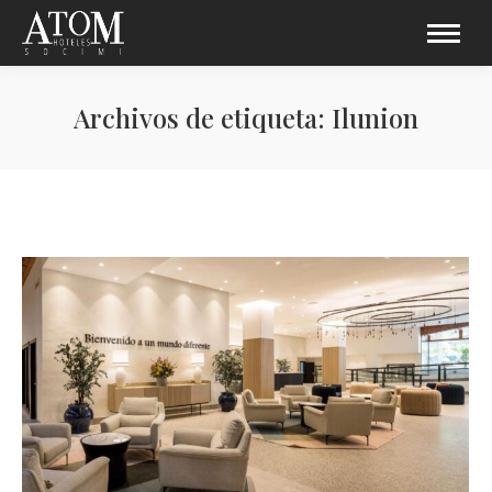
Archivos de etiqueta:
Ilunion