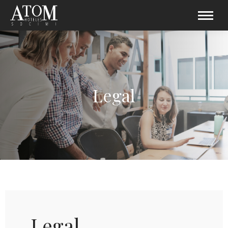
Legal
Legal