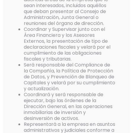
sean interesados, incluidos aquéllos
que deban presentar al Consejo de
Administración, Junta General o
reuniones del órgano de dirección.
Coordinar y Supervisar junto con el
Área Financiera y los Asesores
Externos, la presentación de tipo de
declaraciones fiscales y velará por el
cumplimiento de las obligaciones
fiscales y tributarias.
Será responsable del Compliance de
la Compañía, la Política de Protección
de Datos, y Prevención de Blanqueo de
Capitales y velará por su cumplimiento
y actualización.
Coordinará y será responsable de
ejecutar, bajo las órdenes de la
Dirección General, en las operaciones
inmobiliarias de inversión y
desinversión de activos.
Representará a la empresa en asuntos
administrativos y judiciales conforme a