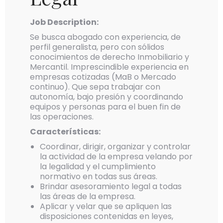
Job Description:
Se busca abogado con experiencia, de
perfil generalista, pero con sólidos
conocimientos de derecho Inmobiliario y
Mercantil. Imprescindible experiencia en
empresas cotizadas (MaB o Mercado
continuo). Que sepa trabajar con
autonomía, bajo presión y coordinando
equipos y personas para el buen fin de
las operaciones.
Características:
Coordinar, dirigir, organizar y controlar
la actividad de la empresa velando por
la legalidad y el cumplimiento
normativo en todas sus áreas.
Brindar asesoramiento legal a todas
las áreas de la empresa.
Aplicar y velar que se apliquen las
disposiciones contenidas en leyes,