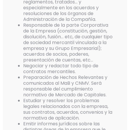
reglamentos, tratados… y
especialmente en los acuerdos y
resoluciones de los órganos de
Administración de la Compañía.
Responsable de la parte Corporativa
de la Empresa (constitución, gestión,
disolución, fusión… etc, de cualquier tipo
de sociedad mercantil vinculada a la
empresa y su Grupo Empresarial);
acuerdos de socios, poderes,
presentación de cuentas, etc…
Negociar y redactar todo tipo de
contratos mercantiles.
Preparación de Hechos Relevantes y
comunicados al MaB y CNMV. Será
responsable del cumplimiento
normativo de Mercado de Capitales.
Estudiar y resolver los problemas
legales relacionados con la empresa,
sus contratos, acuerdos, convenios y la
normativa de aplicación.
Emitir informes jurídicos sobre las
distintas áreas de la empresa que le