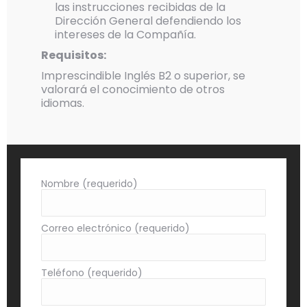
las instrucciones recibidas de la
Dirección General defendiendo los
intereses de la Compañía.
Requisitos:
Imprescindible Inglés B2 o superior, se
valorará el conocimiento de otros
idiomas.
Nombre (requerido)
Correo electrónico (requerido)
Teléfono (requerido)