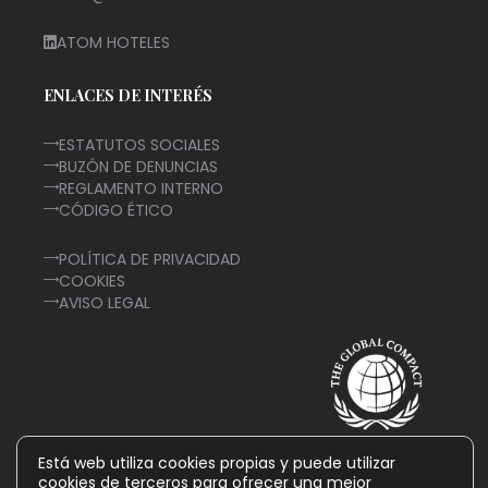
ATOM HOTELES
ENLACES DE INTERÉS
ESTATUTOS SOCIALES
BUZÓN DE DENUNCIAS
REGLAMENTO INTERNO
CÓDIGO ÉTICO
POLÍTICA DE PRIVACIDAD
COOKIES
AVISO LEGAL
Está web utiliza cookies propias y puede utilizar
cookies de terceros para ofrecer una mejor